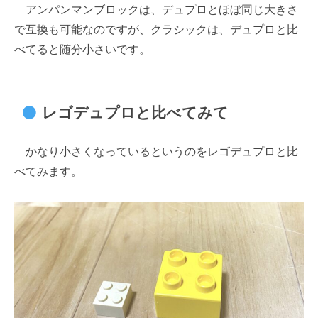
アンパンマンブロックは、デュプロとほぼ同じ大きさ
で互換も可能なのですが、クラシックは、デュプロと比
べてると随分小さいです。
レゴデュプロと比べてみて
かなり小さくなっているというのをレゴデュプロと比
べてみます。