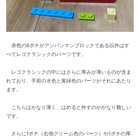
赤色の8ポチがアンパンマンブロックである以外はす
べてレゴクラシックのパーツです。
レゴクラシックの中にはさらに厚みが薄いものが含ま
れており、手前の水色と黄緑色のパーツがそれにあたり
ます。
こちらはかなり薄く、はめると外すのがかなり難しい
です。
さらに1ポチ（右側クリーム色のパーツ）や1ポチの厚