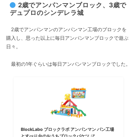
2歳でアンパンマンブロック、3歳で
デュプロのシンデレラ城
2歳でアンパンマンのアンパンマン工場のブロックを
購入し、思った以上に毎日アンパンマンブロックで遊ぶ
日々。
最初の1年ぐらいは毎日アンパンマンブロックでした。
BlockLabo ブロックラボ アンパンマン パン工場
とすべり台のおうちブロックバケツ