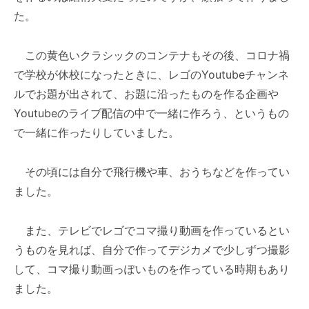
た。
この黄色いクラシックのコンテナもその後、コロナ禍
で学校が休校になったときに、レゴのYoutubeチャンネ
ルでお題が出されて、お題に沿ったものを作る企画や
Youtubeのライブ配信の中で一緒に作ろう、というもの
で一緒に作ったりしていました。
その頃には自分で飛行機や車、おうちなどを作ってい
ました。
また、テレビでレゴでコマ撮り動画を作っているとい
うものを見れば、自分で作ってデジカメで少しずつ撮影
して、コマ撮り動画っぽいものを作っている時期もあり
ました。