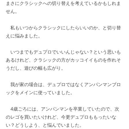
まさにクラシックへの切り替えを考えているかもしれま
せん。
私もいつからクラシックにしたらいいのか、と切り替
えに悩みました。
いつまでもデュプロでいいんじゃない？という思いも
あるけれど、クラシックの方がカッコイイものを作れそ
うだし、遊びの幅も広がり。
我が家の場合は、デュプロではなくアンパンマンブロ
ックをメインに使っていました。
4歳ごろには、アンパンマンを卒業していたので、次
のレゴを買いたいけれど、今更デュプロももったいな
い？どうしよう、と悩んでいました。