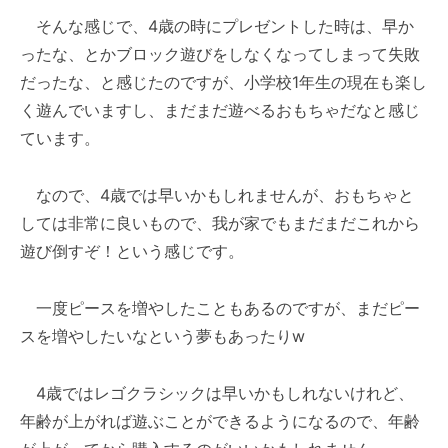
そんな感じで、4歳の時にプレゼントした時は、早か
ったな、とかブロック遊びをしなくなってしまって失敗
だったな、と感じたのですが、小学校1年生の現在も楽し
く遊んでいますし、まだまだ遊べるおもちゃだなと感じ
ています。
なので、4歳では早いかもしれませんが、おもちゃと
しては非常に良いもので、我が家でもまだまだこれから
遊び倒すぞ！という感じです。
一度ピースを増やしたこともあるのですが、まだピー
スを増やしたいなという夢もあったりw
4歳ではレゴクラシックは早いかもしれないけれど、
年齢が上がれば遊ぶことができるようになるので、年齢