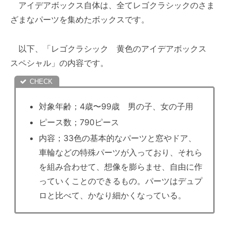
アイデアボックス自体は、全てレゴクラシックのさま
ざまなパーツを集めたボックスです。
以下、「レゴクラシック 黄色のアイデアボックス
スペシャル」の内容です。
対象年齢；4歳〜99歳 男の子、女の子用
ピース数；790ピース
内容；33色の基本的なパーツと窓やドア、
車輪などの特殊パーツが入っており、それら
を組み合わせて、想像を膨らませ、自由に作
っていくことのできるもの。パーツはデュプ
ロと比べて、かなり細かくなっている。