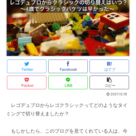
Twitter
Facebook
はてブ
Pocket
LINE
コピー
2021.12.19
レゴデュプロからレゴクラシックってどのようなタイ
ミングで切り替えましたか？
もしかしたら、このブログを見てくれている人は、今