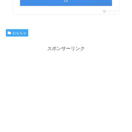
ポチップ
おもちゃ
スポンサーリンク