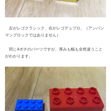
左がレゴクラシック、右がレゴデュプロ。（アンパン
マンブロックではありません）
同じ4ポチのパーツですが、厚みも幅も全然違うこと
がわかります。