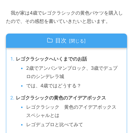
我が家は4歳でレゴクラシックの黄色バケツを購入し
たので、その感想を書いていきたいと思います。
目次
レゴクラシックへいくまでのお話
2歳でアンパンマンブロック、3歳でデュプ
ロのシンデレラ城
では、4歳ではどうする？
レゴクラシックの黄色のアイデアボックス
レゴクラシック 黄色のアイデアボックス
スペシャルとは
レゴデュプロと比べてみて