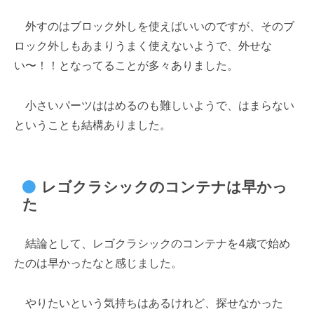
外すのはブロック外しを使えばいいのですが、そのブ
ロック外しもあまりうまく使えないようで、外せな
い〜！！となってることが多々ありました。
小さいパーツははめるのも難しいようで、はまらない
ということも結構ありました。
レゴクラシックのコンテナは早かっ
た
結論として、レゴクラシックのコンテナを4歳で始め
たのは早かったなと感じました。
やりたいという気持ちはあるけれど、探せなかった