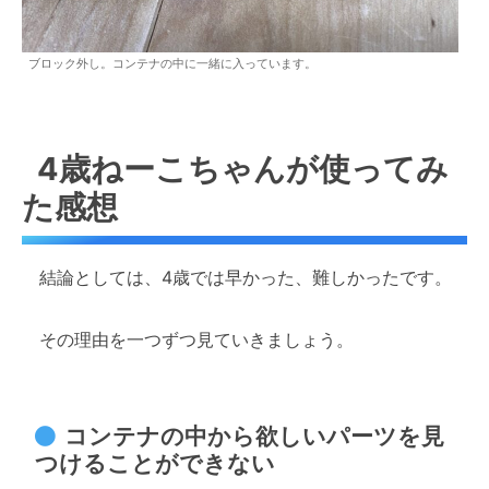
ブロック外し。コンテナの中に一緒に入っています。
4歳ねーこちゃんが使ってみ
た感想
結論としては、4歳では早かった、難しかったです。
その理由を一つずつ見ていきましょう。
コンテナの中から欲しいパーツを見
つけることができない