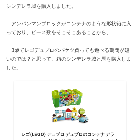
シンデレラ城を購入しました。
アンパンマンブロックがコンテナのような形状箱に入
っており、ピース数をそこそこあることから、
3歳でレゴデュプロのバケツ買っても遊べる期間が短
いのでは？と思って、箱のシンデレラ城と馬を購入しま
した。
レゴ(LEGO) デュプロ デュプロのコンテナ デラ