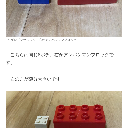
左がレゴクラシック 右がアンパンマンブロック
こちらは同じ8ポチ。右がアンパンマンブロックで
す。
右の方が随分大きいです。