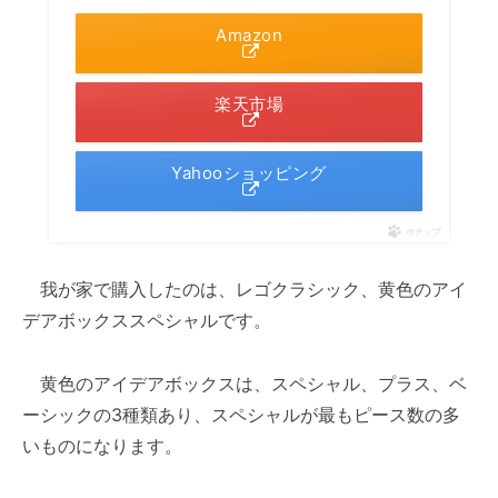
Amazon
楽天市場
Yahooショッピング
ポチップ
我が家で購入したのは、レゴクラシック、黄色のアイ
デアボックススペシャルです。
黄色のアイデアボックスは、スペシャル、プラス、ベ
ーシックの3種類あり、スペシャルが最もピース数の多
いものになります。