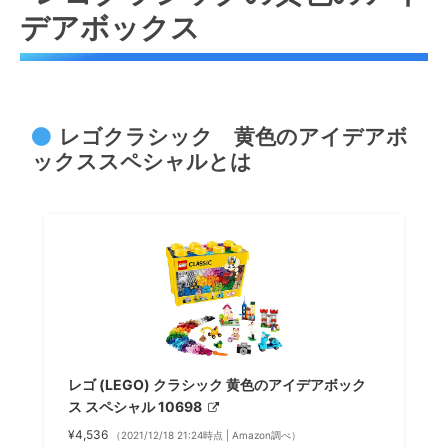
デアボックス
レゴクラシック 黄色のアイデアボ
ックススペシャルとは
レゴ (LEGO) クラシック 黄色のアイデアボック
ス スペシャル 10698
¥4,536
（2021/12/18 21:24時点 | Amazon調べ）