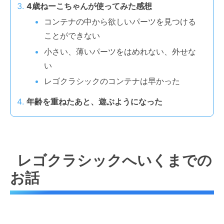
4歳ねーこちゃんが使ってみた感想
コンテナの中から欲しいパーツを見つける
ことができない
小さい、薄いパーツをはめれない、外せな
い
レゴクラシックのコンテナは早かった
年齢を重ねたあと、遊ぶようになった
レゴクラシックへいくまでの
お話