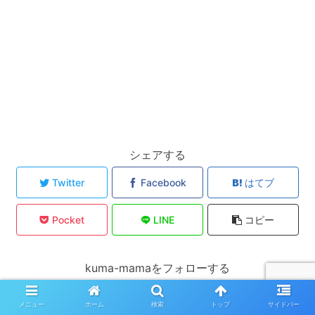
シェアする
Twitter
Facebook
はてブ
Pocket
LINE
コピー
kuma-mamaをフォローする
メニュー
ホーム
検索
トップ
サイドバー