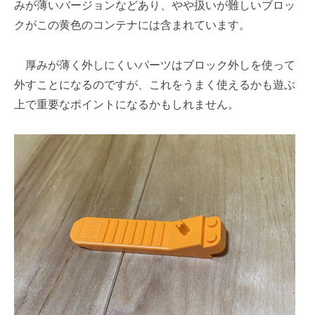
みが薄いバージョンなどあり、やや扱いが難しいブロッ
クがこの黄色のコンテナには含まれています。
厚みが薄く外しにくいパーツはブロック外しを使って
外すことになるのですが、これをうまく使えるかも遊ぶ
上で重要なポイントになるかもしれません。