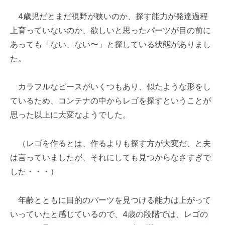
4歳児だとまだ視野が狭いのか、探す能力が発達過程
上育っていないのか、欲しいと思ったパーツが目の前に
あっても「ない、ない〜」と探している状態がありまし
た。
カラフルなピースがいくつもあり、似たような形をし
ているため、コンテナの中からレゴを探すということが
思った以上に大変なようでした。
（レゴを作るとは、作るよりも探す方が大変だ、と夫
は言っていましたが、それにしても見つからなさすぎで
した・・・）
年齢とともに目的のパーツを見つける能力は上がって
いっていたと感じているので、4歳の段階では、レゴの