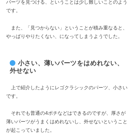
パーツを見つける、ということは少し難しいことのよう
です。
また、「見つからない」ということが積み重なると、
やっぱりやりたくない、になってしまうようでした。
小さい、薄いパーツをはめれない、
外せない
上で紹介したようにレゴクラシックのパーツ、小さい
です。
それでも普通の4ポチなどはできるのですが、厚さが
薄いパーツがうまくはめれないし、外せないということ
が起こっていました。