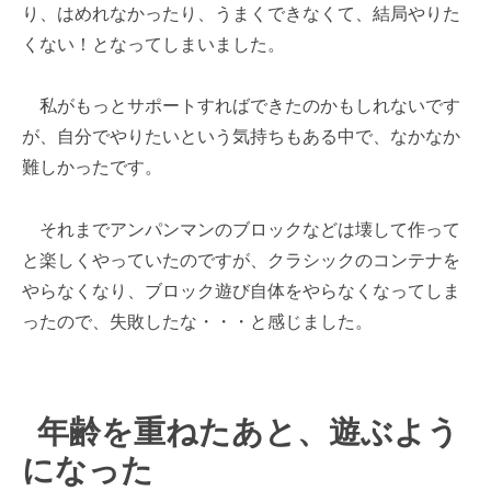
り、はめれなかったり、うまくできなくて、結局やりた
くない！となってしまいました。
私がもっとサポートすればできたのかもしれないです
が、自分でやりたいという気持ちもある中で、なかなか
難しかったです。
それまでアンパンマンのブロックなどは壊して作って
と楽しくやっていたのですが、クラシックのコンテナを
やらなくなり、ブロック遊び自体をやらなくなってしま
ったので、失敗したな・・・と感じました。
年齢を重ねたあと、遊ぶよう
になった