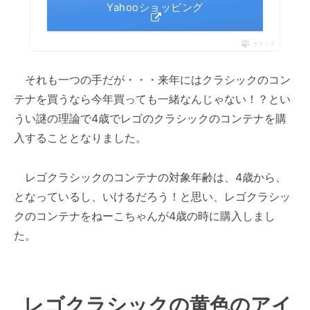
Yahooショッピング
ポチップ
それも一つの手だが・・・来年にはクラシックのコン
テナを買うなら今年買っても一緒なんじゃない！？とい
うい謎の理論で4歳でレゴのクラシックのコンテナを購
入することとなりました。
レゴクラシックのコンテナの対象年齢は、4歳から、
となっているし、いけるだろう！と思い、レゴクラシッ
クのコンテナをねーこちゃんが4歳の時に購入しまし
た。
レゴクラシックの黄色のアイ