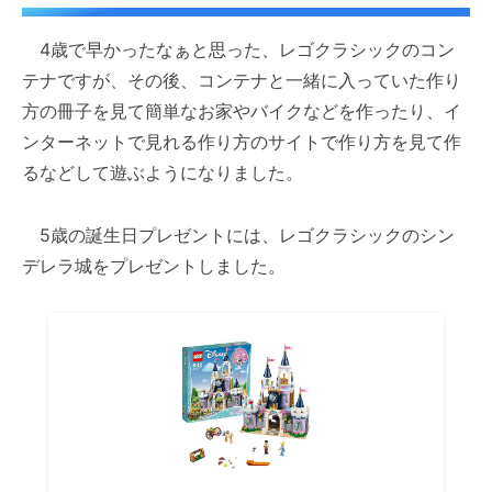
4歳で早かったなぁと思った、レゴクラシックのコン
テナですが、その後、コンテナと一緒に入っていた作り
方の冊子を見て簡単なお家やバイクなどを作ったり、イ
ンターネットで見れる作り方のサイトで作り方を見て作
るなどして遊ぶようになりました。
5歳の誕生日プレゼントには、レゴクラシックのシン
デレラ城をプレゼントしました。