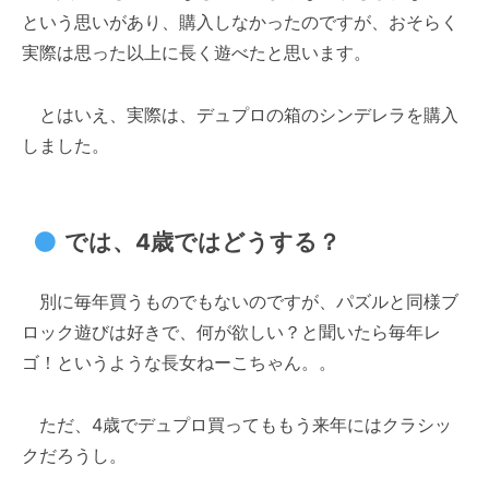
という思いがあり、購入しなかったのですが、おそらく
実際は思った以上に長く遊べたと思います。
とはいえ、実際は、デュプロの箱のシンデレラを購入
しました。
では、4歳ではどうする？
別に毎年買うものでもないのですが、パズルと同様ブ
ロック遊びは好きで、何が欲しい？と聞いたら毎年レ
ゴ！というような長女ねーこちゃん。。
ただ、4歳でデュプロ買ってももう来年にはクラシッ
クだろうし。