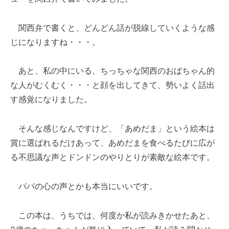
関西弁で書くと、どんどん話が脱線していくような感
じになりますね・・・。
あと、私の中にいる、ちっちゃな関西のおばちゃん的
な人がむくむく・・・と顔を出してきて、勢いよく話出
す感覚になりました。
そんな感じなんですけど、「あめだま」という絵本は
賞に選ばれるだけあって、あめだまを食べるたびに広が
る不思議な声とドンドンのやりとりが素敵な絵本です。
パパの心の声とかも本当にいいです。
この本は、うちでは、何度か私が読みきかせたあと、