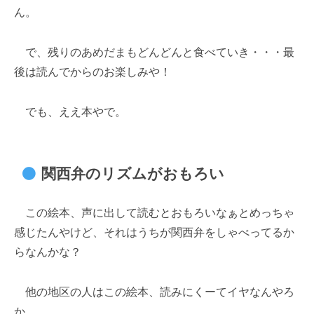
ん。
で、残りのあめだまもどんどんと食べていき・・・最
後は読んでからのお楽しみや！
でも、ええ本やで。
関西弁のリズムがおもろい
この絵本、声に出して読むとおもろいなぁとめっちゃ
感じたんやけど、それはうちが関西弁をしゃべってるか
らなんかな？
他の地区の人はこの絵本、読みにくーてイヤなんやろ
か。