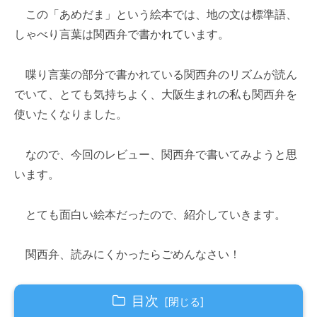
この「あめだま」という絵本では、地の文は標準語、
しゃべり言葉は関西弁で書かれています。
喋り言葉の部分で書かれている関西弁のリズムが読ん
でいて、とても気持ちよく、大阪生まれの私も関西弁を
使いたくなりました。
なので、今回のレビュー、関西弁で書いてみようと思
います。
とても面白い絵本だったので、紹介していきます。
関西弁、読みにくかったらごめんなさい！
目次