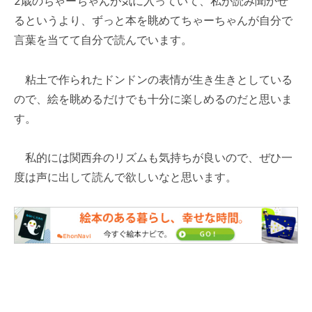
2歳のちゃーちゃんが気に入っていて、私が読み聞かせ
るというより、ずっと本を眺めてちゃーちゃんが自分で
言葉を当てて自分で読んでいます。
粘土で作られたドンドンの表情が生き生きとしている
ので、絵を眺めるだけでも十分に楽しめるのだと思いま
す。
私的には関西弁のリズムも気持ちが良いので、ぜひ一
度は声に出して読んで欲しいなと思います。