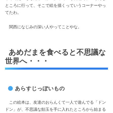
ところに行って、そこで絵を描くっていうコーナーやっ
てたわ。
関西になじみの深い人やってことやな。
あめだまを食べると不思議な
世界へ・・・
あらすじっぽいもの
この絵本は、友達のおらんくて一人で遊んでる「ドン
ドン」が、不思議な飴玉を手に入れたところから始まる