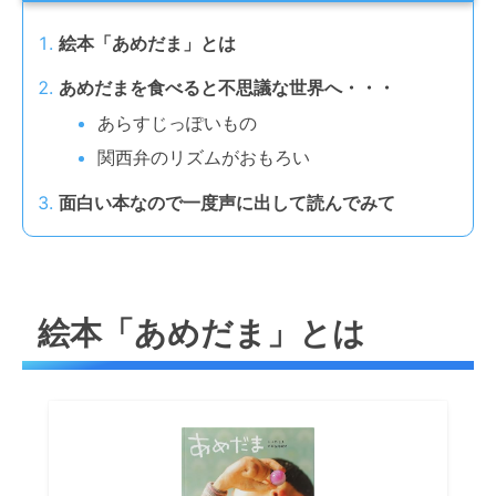
絵本「あめだま」とは
あめだまを食べると不思議な世界へ・・・
あらすじっぽいもの
関西弁のリズムがおもろい
面白い本なので一度声に出して読んでみて
絵本「あめだま」とは