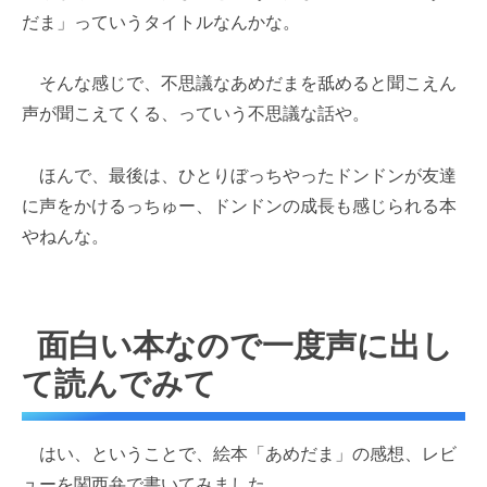
だま」っていうタイトルなんかな。
そんな感じで、不思議なあめだまを舐めると聞こえん
声が聞こえてくる、っていう不思議な話や。
ほんで、最後は、ひとりぼっちやったドンドンが友達
に声をかけるっちゅー、ドンドンの成長も感じられる本
やねんな。
面白い本なので一度声に出し
て読んでみて
はい、ということで、絵本「あめだま」の感想、レビ
ューを関西弁で書いてみました。