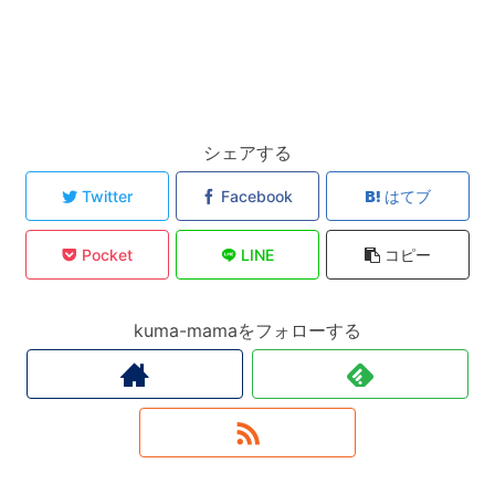
シェアする
Twitter
Facebook
はてブ
Pocket
LINE
コピー
kuma-mamaをフォローする