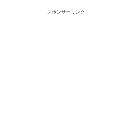
スポンサーリンク