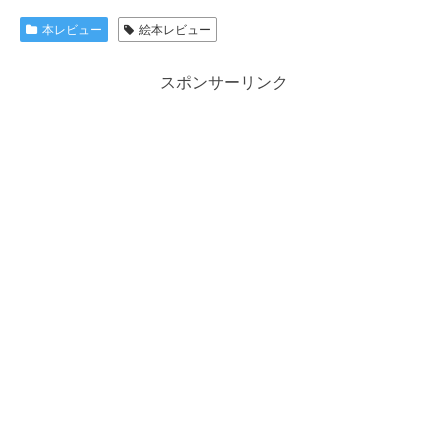
本レビュー
絵本レビュー
スポンサーリンク