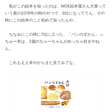
私がこの絵本を知ったのは、MOE絵本屋さん大賞って
いう賞の2018年の時のやつで、6位になっててん。その
時にこの絵本のこと初めて知ったんや。
ちなみにこの時に7位に入った、「パンのずかん」っ
ちゅー本は、2歳のちゃーちゃんがめっちゃ好きやね
ん。
これもええ本やからまた見てみてな。